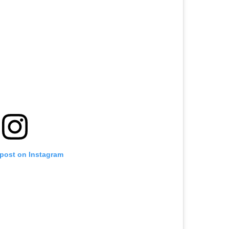
 post on Instagram