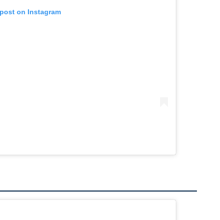
 post on Instagram