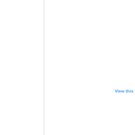
View this