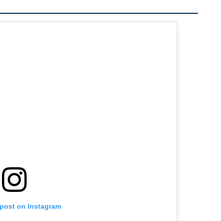
 post on Instagram