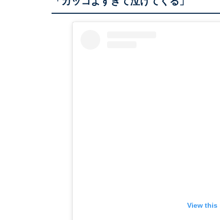
「カッコよすぎて泣けてくる」
View this