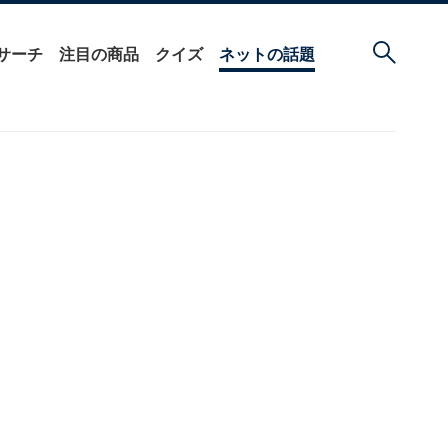
サーチ
注目の商品
クイズ
ネットの話題