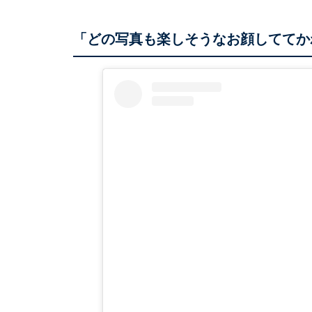
「どの写真も楽しそうなお顔しててか