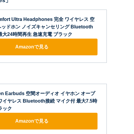
nes」
omfort Ultra Headphones 完全 ワイヤレス 空
ッドホン ノイズキャンセリング Bluetooth
最大24時間再生 急速充電 ブラック
Amazonで見る
 Open Earbuds 空間オーディオ イヤホン オープ
イヤレス Bluetooth接続 マイク付 最大7.5時
ラック
Amazonで見る