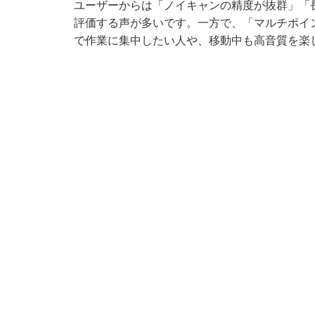
ユーザーからは「ノイキャンの精度が抜群」「
評価する声が多いです。一方で、「マルチポイ
で作業に集中したい人や、移動中も高音質を楽