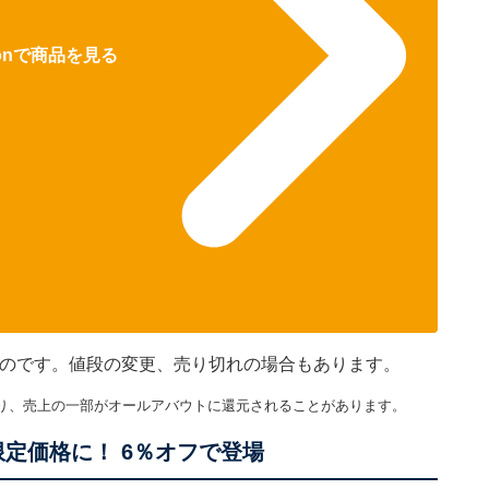
zonで商品を見る
のものです。値段の変更、売り切れの場合もあります。
り、売上の一部がオールアバウトに還元されることがあります。
限定価格に！ 6％オフで登場