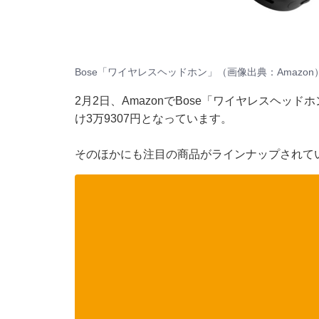
Bose「ワイヤレスヘッドホン」（画像出典：Amazon
2月2日、AmazonでBose「ワイヤレスヘッド
け3万9307円となっています。
そのほかにも注目の商品がラインナップされて