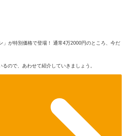
）
ホン」が特別価格で登場！ 通常4万2000円のところ、今だ
いるので、あわせて紹介していきましょう。