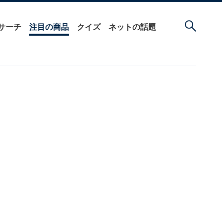
サーチ
注目の商品
クイズ
ネットの話題