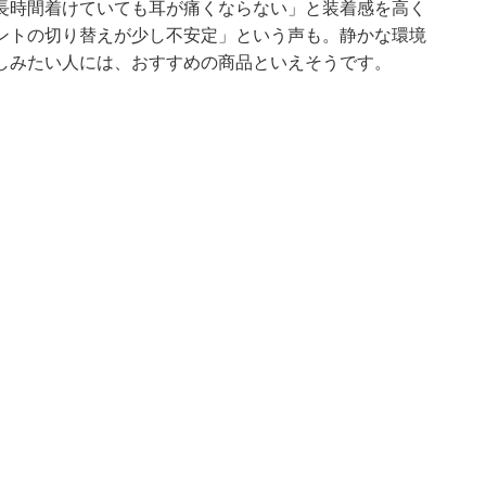
長時間着けていても耳が痛くならない」と装着感を高く
ントの切り替えが少し不安定」という声も。静かな環境
しみたい人には、おすすめの商品といえそうです。