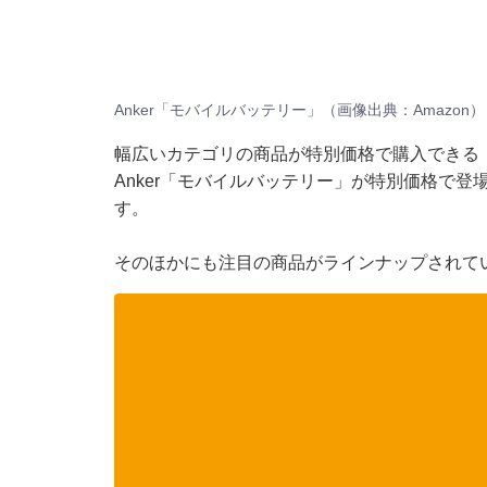
Anker「モバイルバッテリー」（画像出典：Amazon）
幅広いカテゴリの商品が特別価格で購入できる「Am
Anker「モバイルバッテリー」が特別価格で登場
す。
そのほかにも注目の商品がラインナップされて