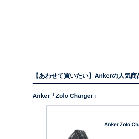
【あわせて買いたい】Ankerの人気商
Anker「Zolo Charger」
Anker Zolo Ch