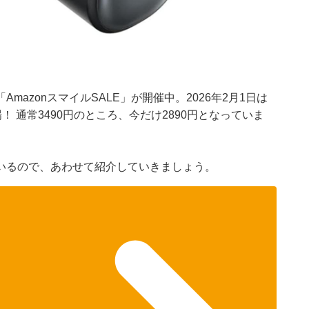
azonスマイルSALE」が開催中。2026年2月1日は
！ 通常3490円のところ、今だけ2890円となっていま
いるので、あわせて紹介していきましょう。