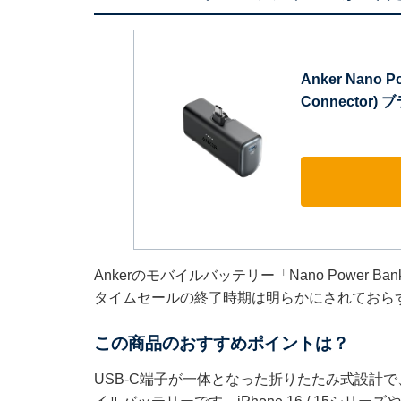
Anker Nano Po
Connector)
Ankerのモバイルバッテリー「Nano Power
タイムセールの終了時期は明らかにされておら
この商品のおすすめポイントは？
USB-C端子が一体となった折りたたみ式設計