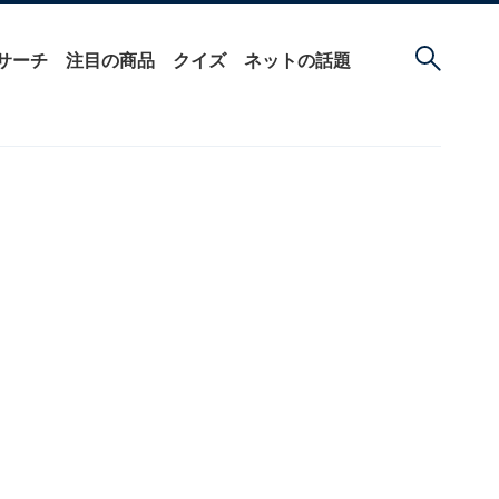
サーチ
注目の商品
クイズ
ネットの話題