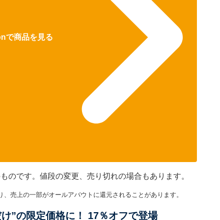
zonで商品を見る
在のものです。値段の変更、売り切れの場合もあります。
り、売上の一部がオールアバウトに還元されることがあります。
だけ”の限定価格に！ 17％オフで登場