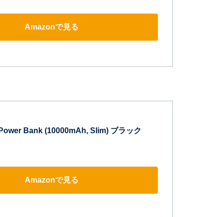
Amazonで見る
Power Bank (10000mAh, Slim) ブラック
Amazonで見る