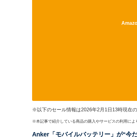
Ama
※以下のセール情報は2026年2月1日13時現
※本記事で紹介している商品の購入やサービスの利用によ
Anker「モバイルバッテリー」が“今