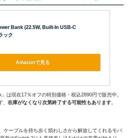
wer Bank (22.5W, Built-In USB-C
 ブラック
Amazonで見る
 Bank」は現在17％オフの特別価格・税込2890円で販売中。
ず、
在庫がなくなり次第終了する可能性もあります
。
で、ケーブルを持ち歩く煩わしさから解放してくれるモバ