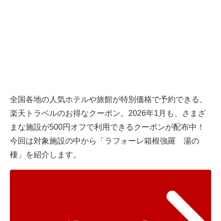
全国各地の人気ホテルや旅館が特別価格で予約できる、
楽天トラベルのお得なクーポン。2026年1月も、さまざ
まな施設が500円オフで利用できるクーポンが配布中！
今回は対象施設の中から「ラフォーレ箱根強羅 湯の
棲」を紹介します。