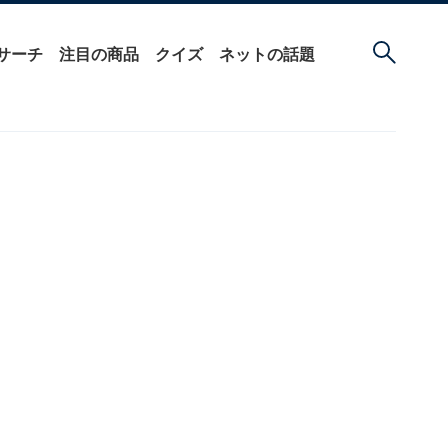
サーチ
注目の商品
クイズ
ネットの話題