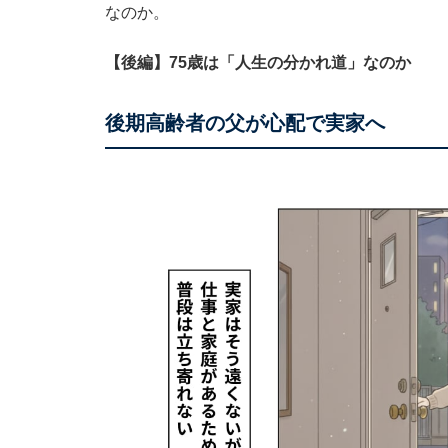
なのか。
【後編】75歳は「人生の分かれ道」なのか
後期高齢者の父が心配で実家へ