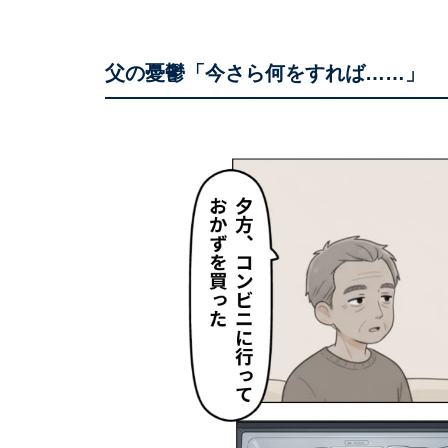
父の憂鬱「今さら何をすれば……」