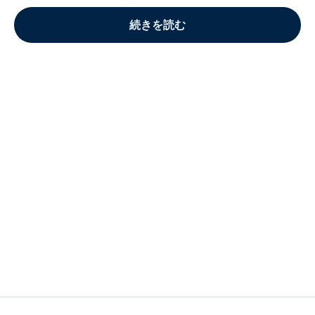
続きを読む