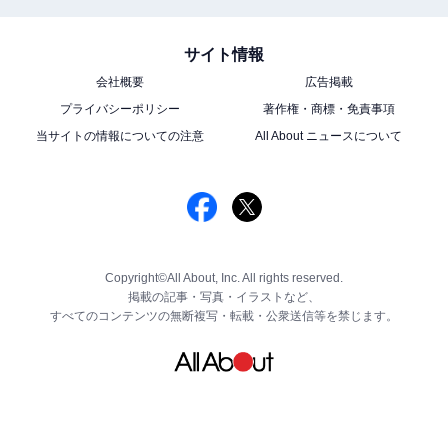
サイト情報
会社概要
広告掲載
プライバシーポリシー
著作権・商標・免責事項
当サイトの情報についての注意
All About ニュースについて
Copyright©All About, Inc. All rights reserved.
掲載の記事・写真・イラストなど、
すべてのコンテンツの無断複写・転載・公衆送信等を禁じます。