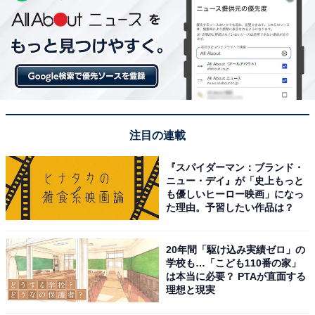
注目の連載
『スパイダーマン：ブランド・
ニュー・デイ』が「史上もっと
も優しいヒーロー映画」になっ
た理由。予習したい作品は？
20年間「駆け込み実績ゼロ」の
学校も…「こども110番の家」
は本当に必要？ PTAが直面する
理想と現実