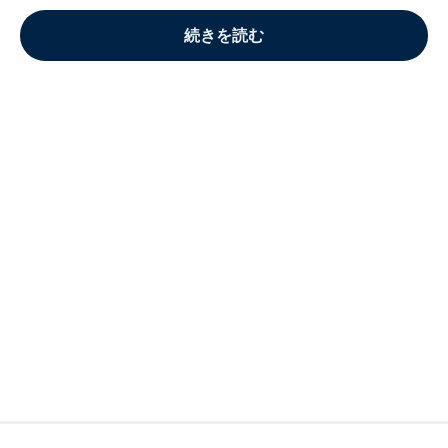
続きを読む