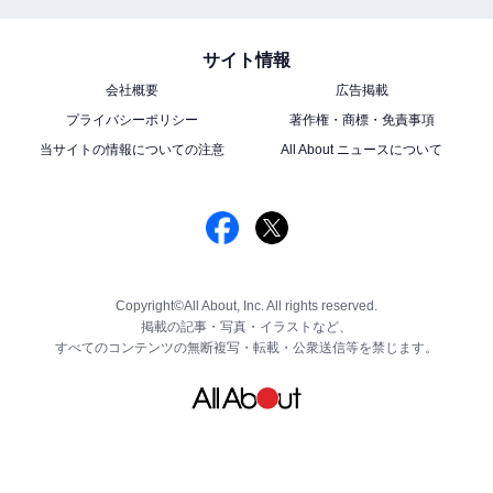
サイト情報
会社概要
広告掲載
プライバシーポリシー
著作権・商標・免責事項
当サイトの情報についての注意
All About ニュースについて
Copyright©All About, Inc. All rights reserved.
掲載の記事・写真・イラストなど、
すべてのコンテンツの無断複写・転載・公衆送信等を禁じます。