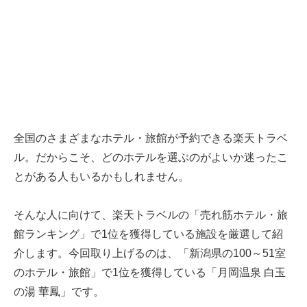
全国のさまざまなホテル・旅館が予約できる楽天トラベ
ル。だからこそ、どのホテルを選ぶのがよいか迷ったこ
とがある人もいるかもしれません。
そんな人に向けて、楽天トラベルの「売れ筋ホテル・旅
館ランキング」で1位を獲得している施設を厳選して紹
介します。今回取り上げるのは、「新潟県の100～51室
のホテル・旅館」で1位を獲得している「月岡温泉 白玉
の湯 華鳳」です。