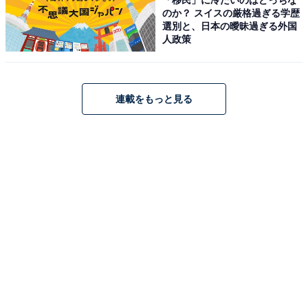
のか？ スイスの厳格過ぎる学歴
選別と、日本の曖昧過ぎる外国
人政策
連載をもっと見る