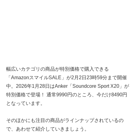
幅広いカテゴリの商品が特別価格で購入できる
「AmazonスマイルSALE」が2月2日23時59分まで開催
中。2026年1月28日はAnker「Soundcore Sport X20」が
特別価格で登場！ 通常9990円のところ、今だけ8490円
となっています。
そのほかにも注目の商品がラインナップされているの
で、あわせて紹介していきましょう。