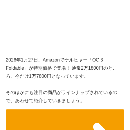
2026年1月27日、Amazonでケルヒャー「OC 3
Foldable」が特別価格で登場！ 通常2万1800円のとこ
ろ、今だけ1万7800円となっています。
そのほかにも注目の商品がラインナップされているの
で、あわせて紹介していきましょう。