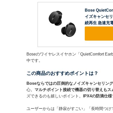
Bose QuietC
イズキャンセリン
続再生 急速充
Boseのワイヤレスイヤホン「QuietComfort 
中です。
この商品のおすすめポイントは？
Boseならではの圧倒的なノイズキャンセリン
心。
マルチポイント接続で機器の切り替えもス
ズできるのも嬉しいポイント。
IPX4の防滴仕様
ユーザーからは「静寂がすごい」「長時間つけ