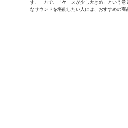
す。一方で、「ケースが少し大きめ」という意見
なサウンドを堪能したい人には、おすすめの商