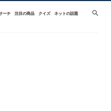
サーチ
注目の商品
クイズ
ネットの話題