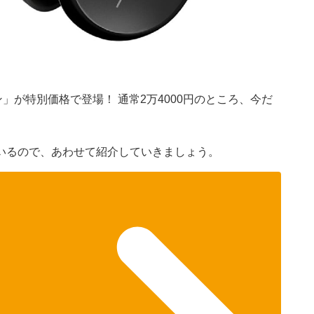
ホン」が特別価格で登場！ 通常2万4000円のところ、今だ
いるので、あわせて紹介していきましょう。