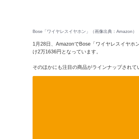
Bose「ワイヤレスイヤホン」（画像出典：Amazon）
1月28日、AmazonでBose「ワイヤレスイヤ
け2万1636円となっています。
そのほかにも注目の商品がラインナップされて