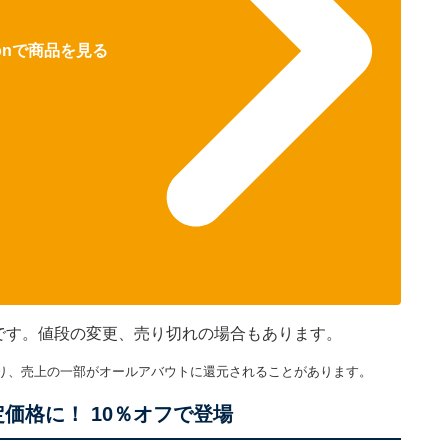
zonで商品を見る
のです。値段の変更、売り切れの場合もあります。
り、売上の一部がオールアバウトに還元されることがあります。
価格に！ 10％オフで登場