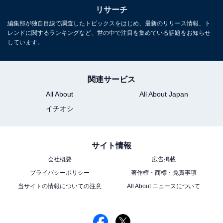
リサーチ
編集部が独自目線で調査したトピックスをはじめ、最新のリリース情報、ト
レンドに関するランキングなど、世の中で注目を集めている話題をお知らせ
しています。
関連サービス
All About
All About Japan
イチオシ
サイト情報
会社概要
広告掲載
プライバシーポリシー
著作権・商標・免責事項
当サイトの情報についての注意
All About ニュースについて