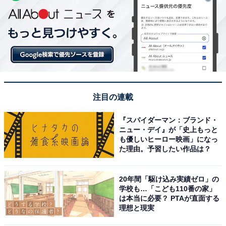
注目の連載
『スパイダーマン：ブランド・
ニュー・デイ』が「史上もっと
も優しいヒーロー映画」になっ
た理由。予習したい作品は？
20年間「駆け込み実績ゼロ」の
学校も…「こども110番の家」
は本当に必要？ PTAが直面する
理想と現実