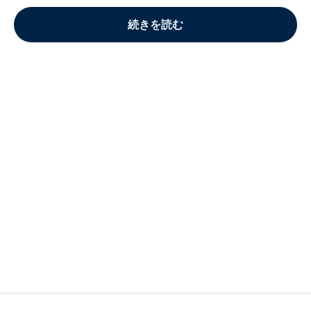
続きを読む