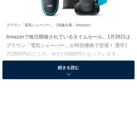
ブラウン「電気シェーバー」（画像出典：Amazon）
Amazonで毎日開催されているタイムセール。1月26日は
ブラウン「電気シェーバー」が特別価格で登場！ 通常1
万2800円のところ、今だけ8980円となっています。
続きを読む
そのほかにも注目の商品がラインナップされているの
で、あわせて紹介していきましょう。
Amazonで商品を見る