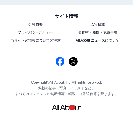
サイト情報
会社概要
広告掲載
プライバシーポリシー
著作権・商標・免責事項
当サイトの情報についての注意
All About ニュースについて
Copyright©All About, Inc. All rights reserved.
掲載の記事・写真・イラストなど、
すべてのコンテンツの無断複写・転載・公衆送信等を禁じます。