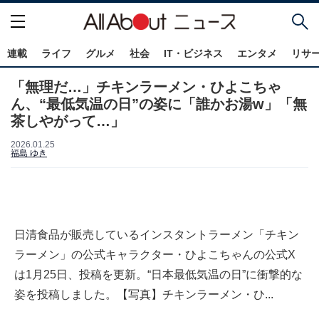
連載
ライフ
グルメ
社会
IT・ビジネス
エンタメ
リサ
「無理だ…」チキンラーメン・ひよこちゃ
ん、“最低気温の日”の姿に「誰かお湯w」「無
茶しやがって…」
2026.01.25
福島 ゆき
日清食品が販売しているインスタントラーメン「チキン
ラーメン」の公式キャラクター・ひよこちゃんの公式X
は1月25日、投稿を更新。“日本最低気温の日”に衝撃的な
姿を投稿しました。【写真】チキンラーメン・ひ...