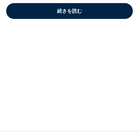
続きを読む