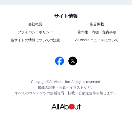
サイト情報
会社概要
広告掲載
プライバシーポリシー
著作権・商標・免責事項
当サイトの情報についての注意
All About ニュースについて
Copyright©All About, Inc. All rights reserved.
掲載の記事・写真・イラストなど、
すべてのコンテンツの無断複写・転載・公衆送信等を禁じます。