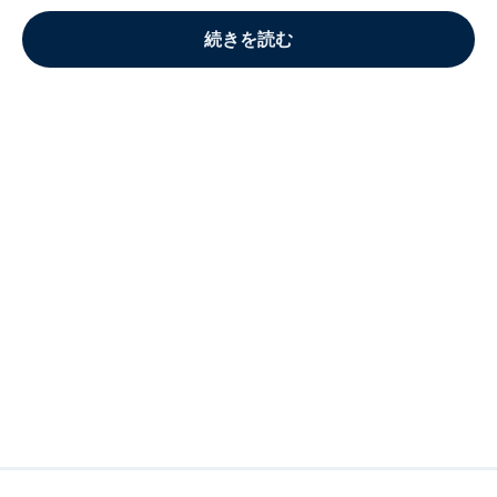
続きを読む