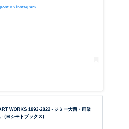
 post on Instagram
i ART WORKS 1993-2022 - ジミー大西・画業
 - (ヨシモトブックス)