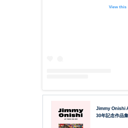
View this
Jimmy Onish
30年記念作品集