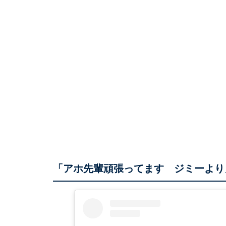
「アホ先輩頑張ってます ジミーより