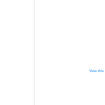
View this