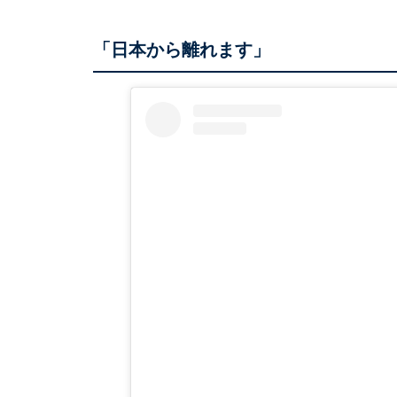
「日本から離れます」