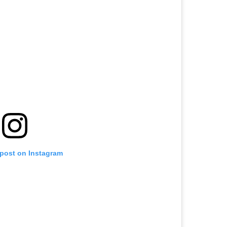
 post on Instagram