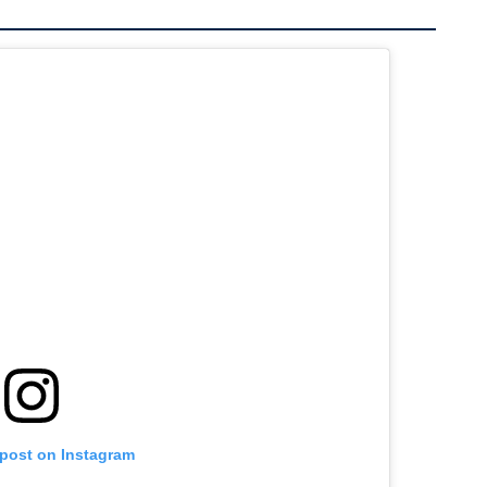
 post on Instagram