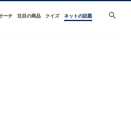
サーチ
注目の商品
クイズ
ネットの話題