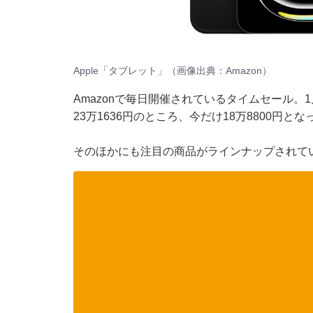
Apple「タブレット」（画像出典：Amazon）
Amazonで毎日開催されているタイムセール。1
23万1636円のところ、今だけ18万8800円と
そのほかにも注目の商品がラインナップされて