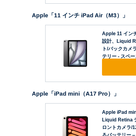
Apple「11 インチ iPad Air（M3）」
Apple 11 インチ 
設計、Liquid 
ト/バックカメラ、
テリー - スペ
Apple「iPad mini（A17 Pro）」
Apple iPad mi
Liquid Reti
ロントカメラ/1
るバッテリー ‒