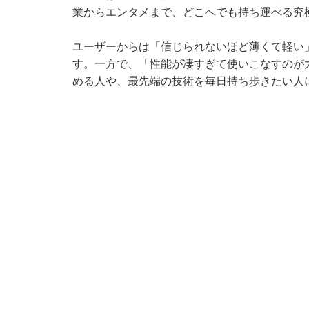
業からエンタメまで、どこへでも持ち運べる究
ユーザーからは「信じられないほど薄くて軽い
す。一方で、「性能が凄すぎて使いこなすのが
める人や、最先端の技術を毎日持ち歩きたい人