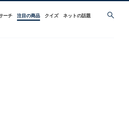
サーチ
注目の商品
クイズ
ネットの話題