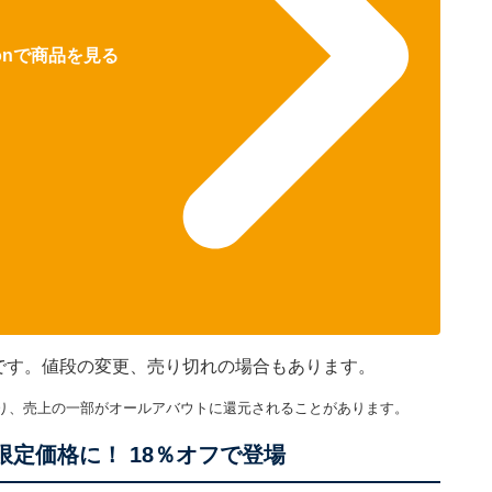
zonで商品を見る
のです。値段の変更、売り切れの場合もあります。
り、売上の一部がオールアバウトに還元されることがあります。
の限定価格に！ 18％オフで登場