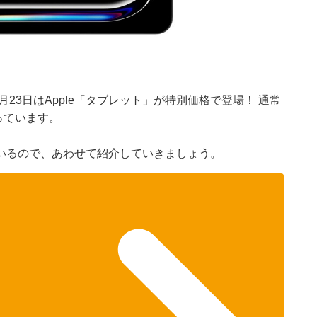
月23日はApple「タブレット」が特別価格で登場！ 通常
なっています。
いるので、あわせて紹介していきましょう。