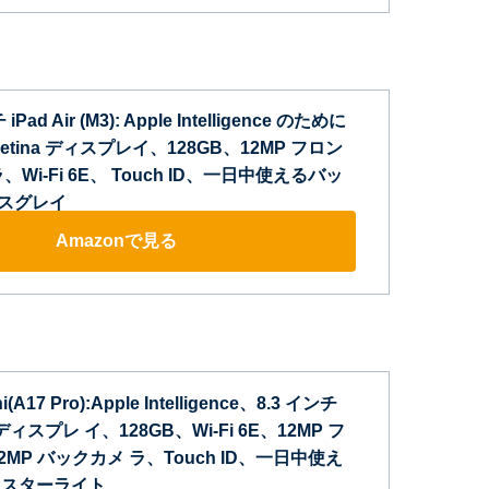
iPad Air (M3): Apple Intelligence のために
Retina ディスプレイ、128GB、12MP フロン
Wi-Fi 6E、 Touch ID、一日中使えるバッ
ースグレイ
Amazonで見る
ni(A17 Pro):Apple Intelligence、8.3 インチ
na ディスプレ イ、128GB、Wi-Fi 6E、12MP フ
2MP バックカメ ラ、Touch ID、一日中使え
 スターライト