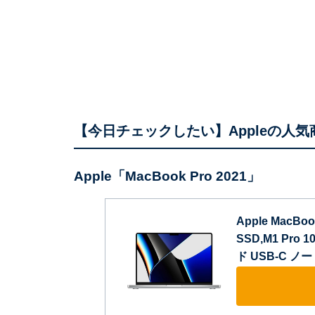
【今日チェックしたい】Appleの人気
Apple「MacBook Pro 2021」
Apple MacBoo
SSD,M1 Pro
ド USB-C ノ