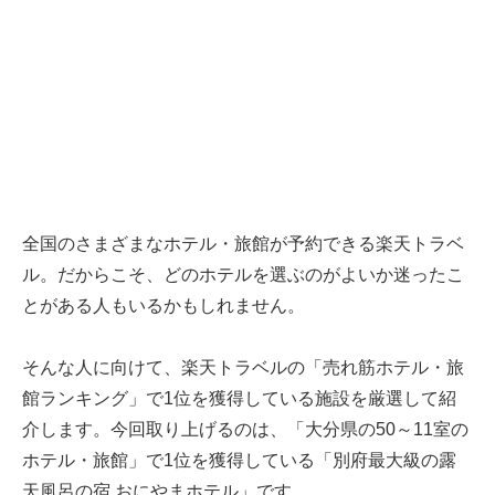
全国のさまざまなホテル・旅館が予約できる楽天トラベ
ル。だからこそ、どのホテルを選ぶのがよいか迷ったこ
とがある人もいるかもしれません。
そんな人に向けて、楽天トラベルの「売れ筋ホテル・旅
館ランキング」で1位を獲得している施設を厳選して紹
介します。今回取り上げるのは、「大分県の50～11室の
ホテル・旅館」で1位を獲得している「別府最大級の露
天風呂の宿 おにやまホテル」です。