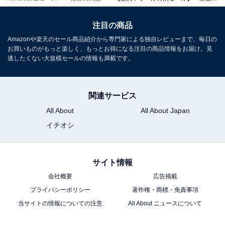
注目の商品
Amazonや楽天のセール商品紹介から専門家による独自レビューまで、毎日の
お買いものがもっと楽しく、もっとお得になる注目の商品情報をお届け。見
逃したくない大規模セールの情報も満載です。
関連サービス
All About
All About Japan
イチオシ
サイト情報
会社概要
広告掲載
プライバシーポリシー
著作権・商標・免責事項
当サイトの情報についての注意
All About ニュースについて