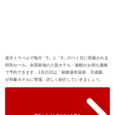
楽天トラベルで毎月「5」と「0」のつく日に実施される
特別セール。全国各地の人気ホテル・旅館がお得な価格
で予約できます。1月21日は「箱根湯本温泉 天成園」
が対象ホテルに登場。詳しく紹介していきましょう。