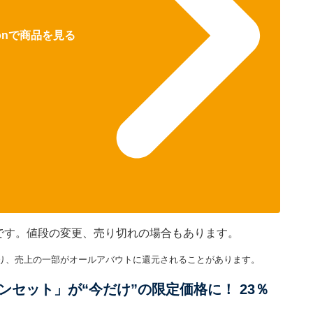
zonで商品を見る
のです。値段の変更、売り切れの場合もあります。
り、売上の一部がオールアバウトに還元されることがあります。
セット」が“今だけ”の限定価格に！ 23％