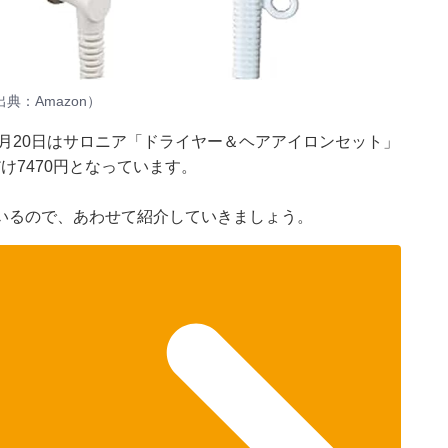
：Amazon）
1月20日はサロニア「ドライヤー＆ヘアアイロンセット」
け7470円となっています。
いるので、あわせて紹介していきましょう。