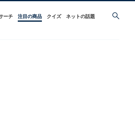
サーチ
注目の商品
クイズ
ネットの話題