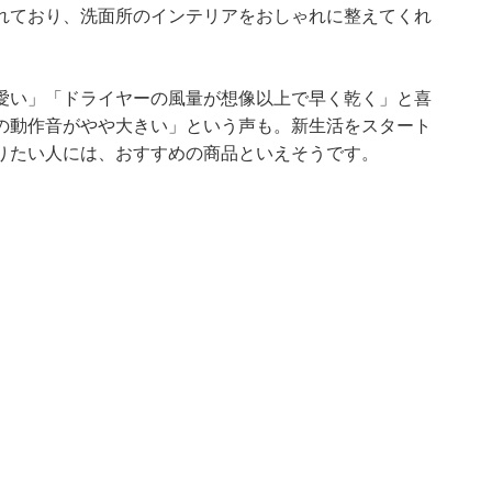
れており、洗面所のインテリアをおしゃれに整えてくれ
愛い」「ドライヤーの風量が想像以上で早く乾く」と喜
の動作音がやや大きい」という声も。新生活をスタート
りたい人には、おすすめの商品といえそうです。