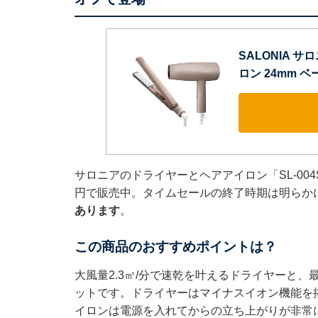
SALONIA 
ロン 24mm ベ
サロニアのドライヤーとヘアアイロン「SL-004
円で販売中。タイムセールの終了時期は明らか
あります
。
この商品のおすすめポイントは？
大風量2.3㎥/分で速乾を叶えるドライヤーと、
ットです。ドライヤーはマイナスイオン機能を
イロンは電源を入れてからの立ち上がりが非常