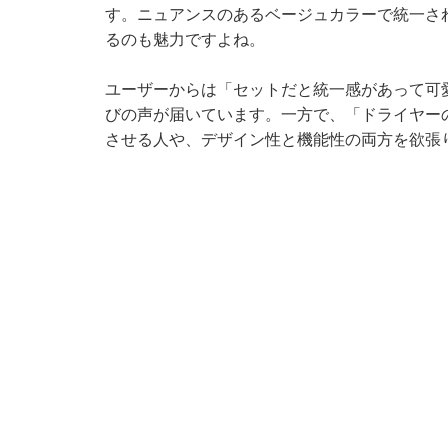
す。ニュアンスのあるベージュカラーで統一さ
るのも魅力ですよね。
ユーザーからは「セットだと統一感があって可
びの声が届いています。一方で、「ドライヤー
させる人や、デザイン性と機能性の両方を欲張