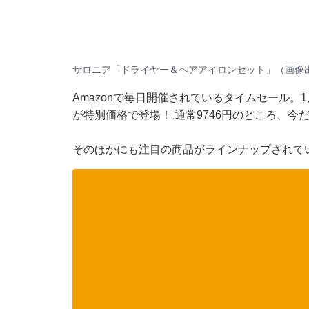
サロニア「ドライヤー＆ヘアアイロンセット」（画像出典
Amazonで毎日開催されているタイムセール。
が特別価格で登場！ 通常9746円のところ、今だ
そのほかにも注目の商品がラインナップされて