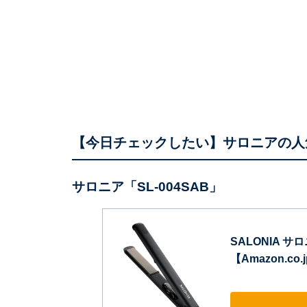
【今日チェックしたい】サロニアの人
サロニア「SL-004SAB」
SALONIA 
【Amazon.co