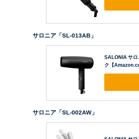
サロニア「SL-013AB」
SALONIA 
ク【Amazon.c
サロニア「SL-002AW」