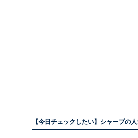
【今日チェックしたい】シャープの人