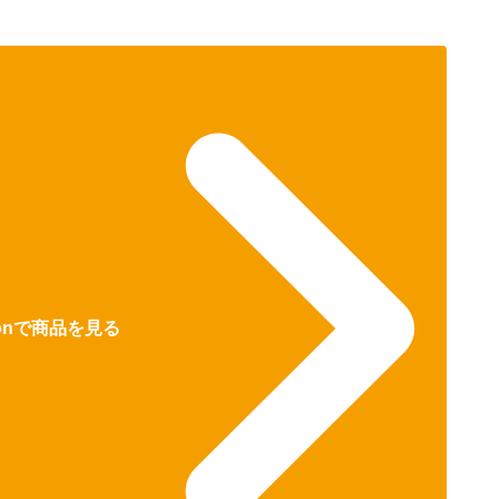
zonで商品を見る