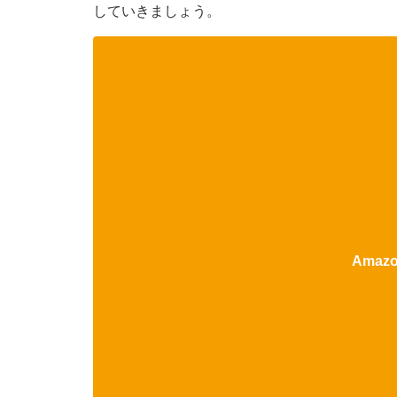
していきましょう。
Ama