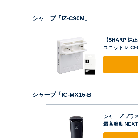
シャープ「IZ-C90M」
【SHARP 
ユニット IZ-C9
シャープ「IG-MX15-B」
シャープ プラ
最高濃度 NEXT(