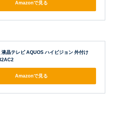
Amazonで見る
型 液晶テレビ AQUOS ハイビジョン 外付け
32AC2
Amazonで見る