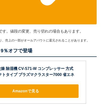
ものです。値段の変更、売り切れの場合もあります。
り、売上の一部がオールアバウトに還元されることがあります。
9％オフで登場
燥 除湿機 CV-S71-W コンプレッサー 方式
ンパクトタイプ プラズマクラスター7000 省エネ
Amazonで見る