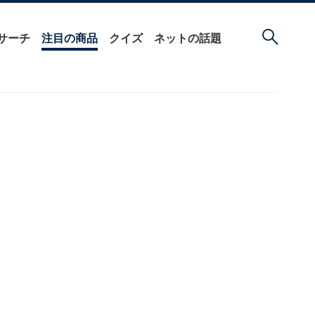
サーチ
注目の商品
クイズ
ネットの話題