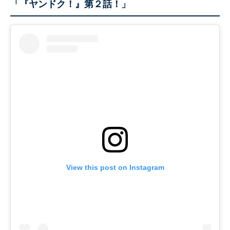
「『ヤンドク！』第２話！」
View this post on Instagram