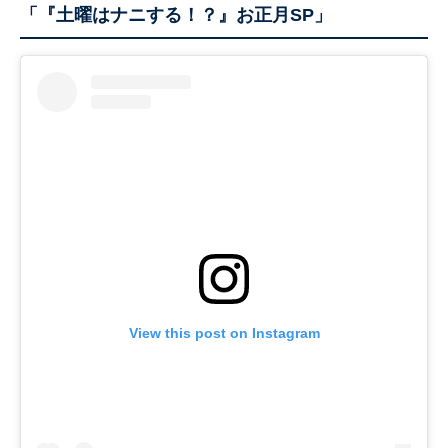
「『土曜はナニする！？』お正月SP」
View this post on Instagram