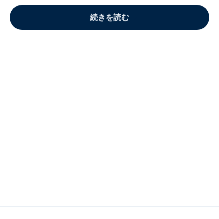
続きを読む