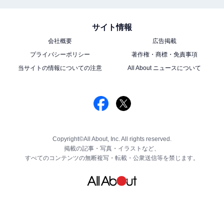
サイト情報
会社概要
広告掲載
プライバシーポリシー
著作権・商標・免責事項
当サイトの情報についての注意
All About ニュースについて
Copyright©All About, Inc. All rights reserved.
掲載の記事・写真・イラストなど、
すべてのコンテンツの無断複写・転載・公衆送信等を禁じます。