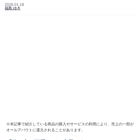
2026.01.18
福島 ゆき
※本記事で紹介している商品の購入やサービスの利用により、売上の一部が
オールアバウトに還元されることがあります。