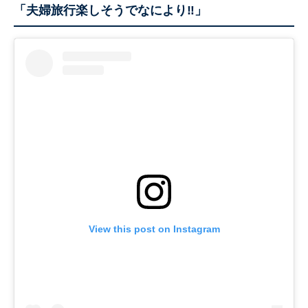
「夫婦旅行楽しそうでなにより‼」
View this post on Instagram