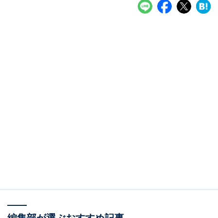
編集部が選ぶおすすめ記事