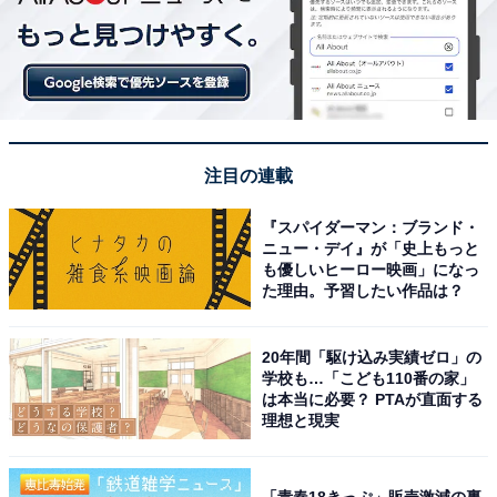
注目の連載
『スパイダーマン：ブランド・
ニュー・デイ』が「史上もっと
も優しいヒーロー映画」になっ
た理由。予習したい作品は？
20年間「駆け込み実績ゼロ」の
学校も…「こども110番の家」
は本当に必要？ PTAが直面する
理想と現実