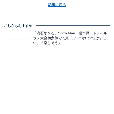
記事に戻る
こちらもおすすめ
「流石すぎる」Snow Man・岩本照、トレイル
ラン大会初参加で入賞「ぶっつけで2位はすご
い」「楽しそう」