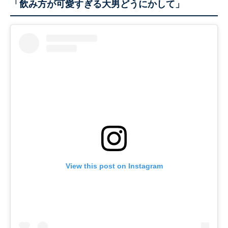
「飲み方が可愛すぎる大男どうにかして」
View this post on Instagram