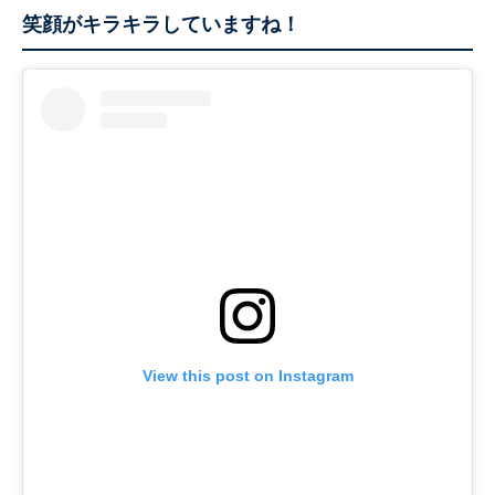
笑顔がキラキラしていますね！
View this post on Instagram