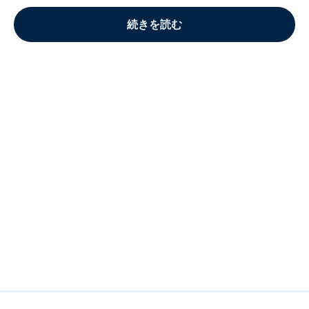
続きを読む