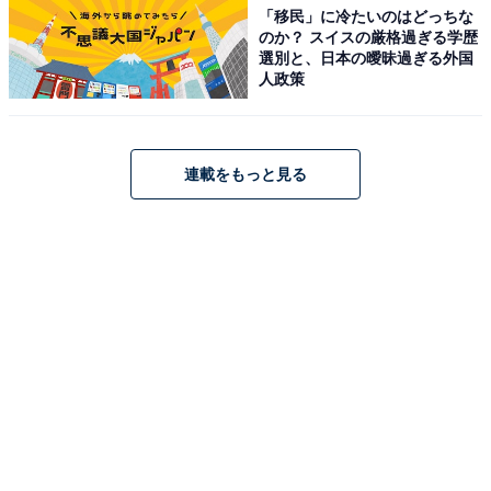
「移民」に冷たいのはどっちな
のか？ スイスの厳格過ぎる学歴
選別と、日本の曖昧過ぎる外国
人政策
連載をもっと見る