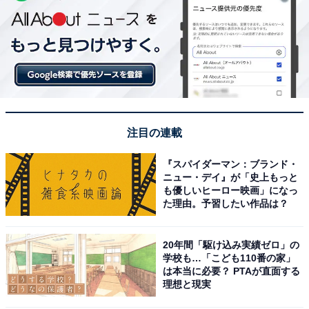
注目の連載
『スパイダーマン：ブランド・
ニュー・デイ』が「史上もっと
も優しいヒーロー映画」になっ
た理由。予習したい作品は？
20年間「駆け込み実績ゼロ」の
学校も…「こども110番の家」
は本当に必要？ PTAが直面する
理想と現実