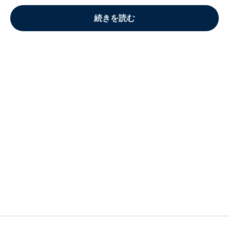
続きを読む