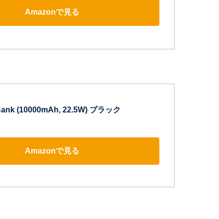
Amazonで見る
Bank (10000mAh, 22.5W) ブラック
Amazonで見る