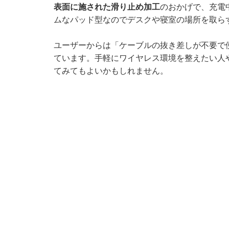
表面に施された滑り止め加工
のおかげで、充電
ムなパッド型なのでデスクや寝室の場所を取ら
ユーザーからは「ケーブルの抜き差しが不要で
ています。手軽にワイヤレス環境を整えたい人
てみてもよいかもしれません。