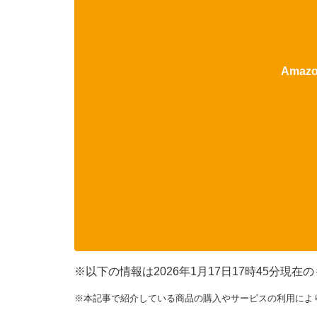
Ama
※以下の情報は2026年1月17日17時45分
※本記事で紹介している商品の購入やサービスの利用によ