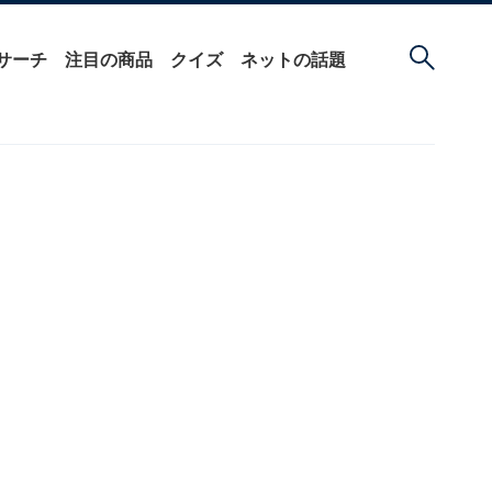
サーチ
注目の商品
クイズ
ネットの話題