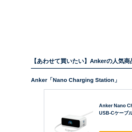
【あわせて買いたい】Ankerの人気商
Anker「Nano Charging Station」
Anker Nano Ch
USB-Cケーブ