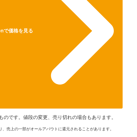
zonで価格を見る
現在のものです。値段の変更、売り切れの場合もあります。
り、売上の一部がオールアバウトに還元されることがあります。