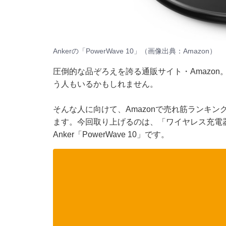
Ankerの「PowerWave 10」（画像出典：Amazon）
圧倒的な品ぞろえを誇る通販サイト・Amazo
う人もいるかもしれません。
そんな人に向けて、Amazonで売れ筋ランキ
ます。今回取り上げるのは、「ワイヤレス充電
Anker「PowerWave 10」です。