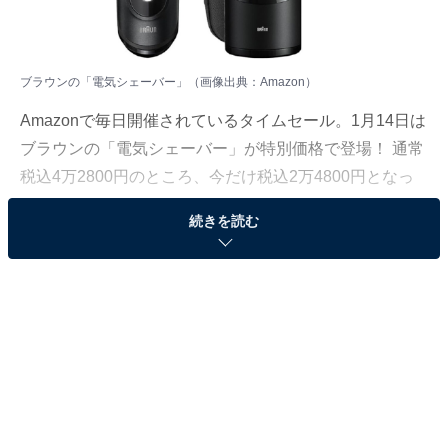
ブラウンの「電気シェーバー」（画像出典：Amazon）
Amazonで毎日開催されているタイムセール。1月14日は
ブラウンの「電気シェーバー」が特別価格で登場！ 通常
税込4万2800円のところ、今だけ税込2万4800円となっ
ています。
続きを読む
そのほかにも注目の商品がラインナップされているの
で、あわせて紹介していきましょう。
Amazonで商品を見る