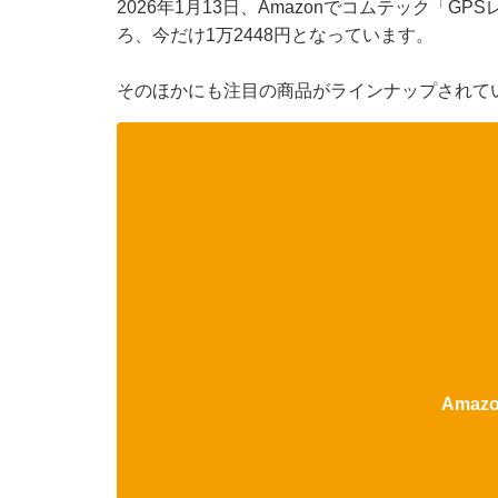
2026年1月13日、Amazonでコムテック「G
ろ、今だけ1万2448円となっています。
そのほかにも注目の商品がラインナップされて
Ama