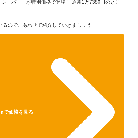
PSレシーバー」が特別価格で登場！ 通常1万7380円のとこ
いるので、あわせて紹介していきましょう。
zonで価格を見る