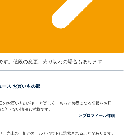
ものです。値段の変更、売り切れの場合もあります。
t ニュース お買いもの部
毎日のお買いものがもっと楽しく、もっとお得になる情報をお届
に入らない情報も満載です。
＞プロフィール詳細
り、売上の一部がオールアバウトに還元されることがあります。