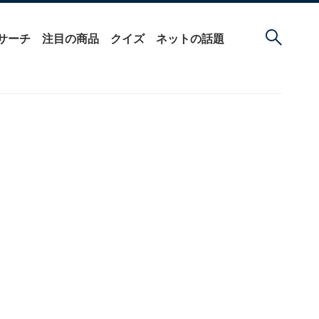
サーチ
注目の商品
クイズ
ネットの話題