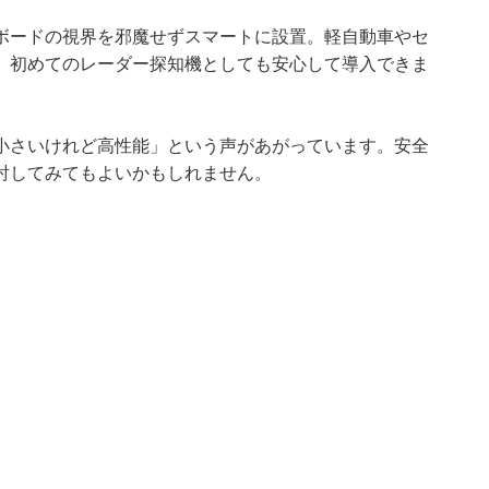
ボードの視界を邪魔せずスマートに設置。軽自動車やセ
、初めてのレーダー探知機としても安心して導入できま
小さいけれど高性能」という声があがっています。安全
討してみてもよいかもしれません。