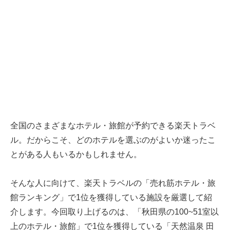
全国のさまざまなホテル・旅館が予約できる楽天トラベ
ル。だからこそ、どのホテルを選ぶのがよいか迷ったこ
とがある人もいるかもしれません。
そんな人に向けて、楽天トラベルの「売れ筋ホテル・旅
館ランキング」で1位を獲得している施設を厳選して紹
介します。今回取り上げるのは、「秋田県の100~51室以
上のホテル・旅館」で1位を獲得している「天然温泉 田