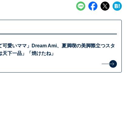
可愛いママ」Dream Ami、夏満喫の美脚際立つスタ
は天下一品」「焼けたね」