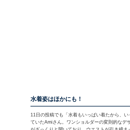
水着姿はほかにも！
11日の投稿でも「水着もいっぱい着たから、
ていたAmiさん。ワンショルダーの変則的なデ
がざっくりと開いており、ウエストが引き締ま