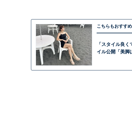
こちらもおすすめ
「スタイル良くて
イル公開「美脚