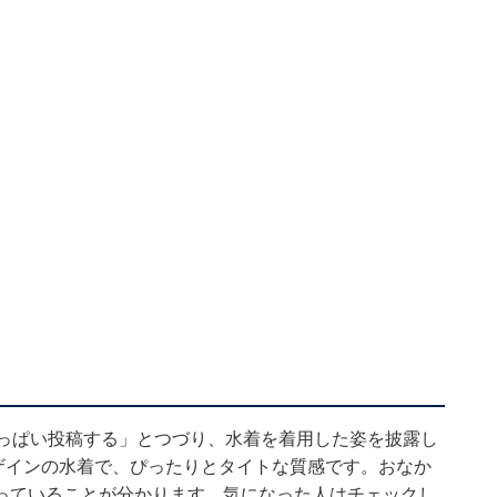
いっぱい投稿する」とつづり、水着を着用した姿を披露し
ザインの水着で、ぴったりとタイトな質感です。おなか
っていることが分かります。気になった人はチェックし