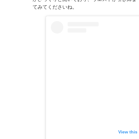
てみてくださいね。
View this