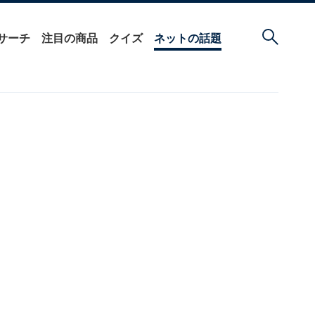
サーチ
注目の商品
クイズ
ネットの話題