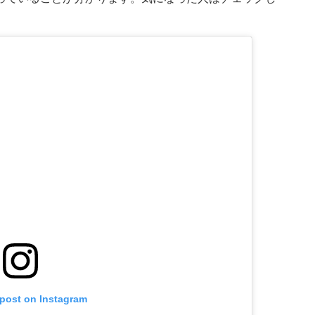
 post on Instagram