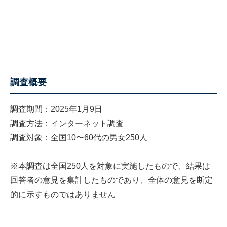
調査概要
調査期間：2025年1月9日
調査方法：インターネット調査
調査対象：全国10〜60代の男女250人
※本調査は全国250人を対象に実施したもので、結果は
回答者の意見を集計したものであり、全体の意見を断定
的に示すものではありません