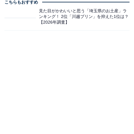
こちらもおすすめ
見た目がかわいいと思う「埼玉県のお土産」ラ
ンキング！ 2位「川越プリン」を抑えた1位は？
【2026年調査】