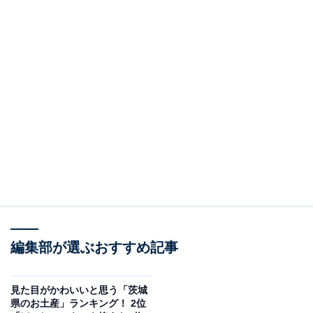
編集部が選ぶおすすめ記事
見た目がかわいいと思う「茨城
県のお土産」ランキング！ 2位