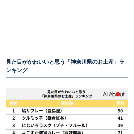
見た目がかわいいと思う「神奈川県のお土産」ラ
ンキング