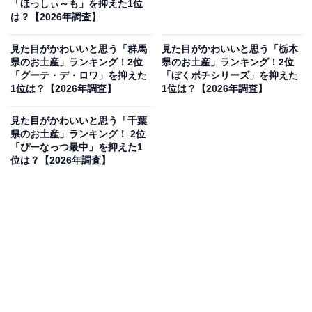
「ほっしぃ～も」を抑えた1位
は？【2026年調査】
見た目がかわいいと思う「群馬
見た目がかわいいと思う「栃木
県のお土産」ランキング！2位
県のお土産」ランキング！2位
「グーテ・デ・ロワ」を抑えた
「ぼくポチシリーズ」を抑えた
1位は？【2026年調査】
1位は？【2026年調査】
見た目がかわいいと思う「千葉
県のお土産」ランキング！ 2位
「ぴーなっつ最中」を抑えた1
位は？【2026年調査】