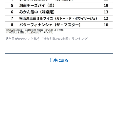
見た目がかわいいと思う「神奈川県のお土産」ランキング
記事に戻る