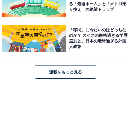
る「最遠ホーム」と「メトロ乗
り換え」の絶望トラップ
「移民」に冷たいのはどっちな
のか？ スイスの厳格過ぎる学歴
選別と、日本の曖昧過ぎる外国
人政策
連載をもっと見る