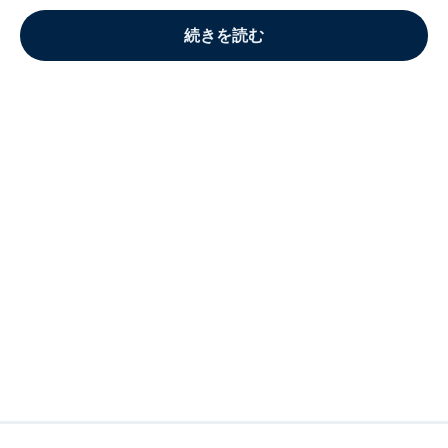
続きを読む