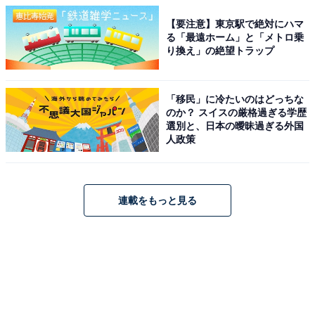
【要注意】東京駅で絶対にハマ
る「最遠ホーム」と「メトロ乗
り換え」の絶望トラップ
「移民」に冷たいのはどっちな
のか？ スイスの厳格過ぎる学歴
選別と、日本の曖昧過ぎる外国
人政策
連載をもっと見る