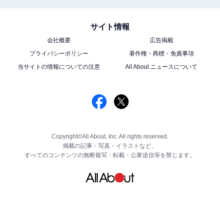
サイト情報
会社概要
広告掲載
プライバシーポリシー
著作権・商標・免責事項
当サイトの情報についての注意
All About ニュースについて
Copyright©All About, Inc. All rights reserved.
掲載の記事・写真・イラストなど、
すべてのコンテンツの無断複写・転載・公衆送信等を禁じます。