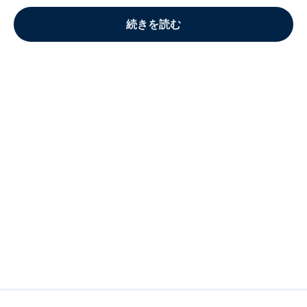
続きを読む