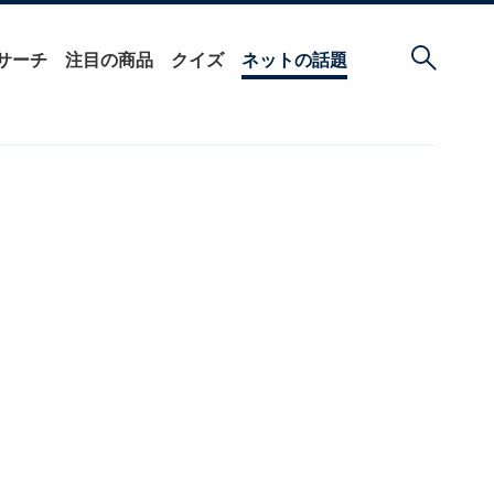
サーチ
注目の商品
クイズ
ネットの話題