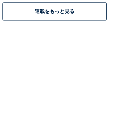
連載をもっと見る