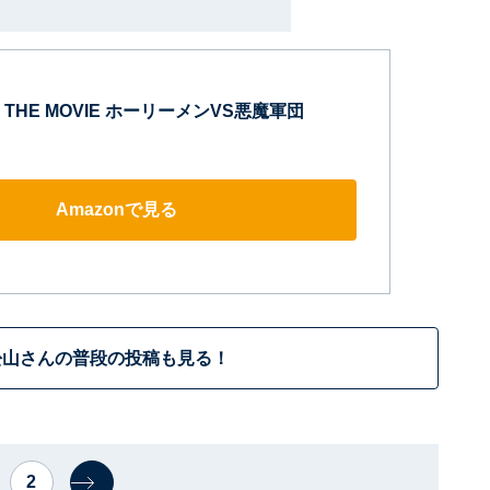
THE MOVIE ホーリーメンVS悪魔軍団
Amazonで見る
松山さんの普段の投稿も見る！
2