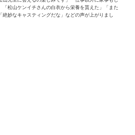
」「松山ケンイチさんの白衣から栄養を貰えた」「また
「絶妙なキャスティングだな」などの声が上がりまし