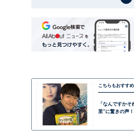
こちらもおすすめ
「なんですかそ
里”に驚きの声！