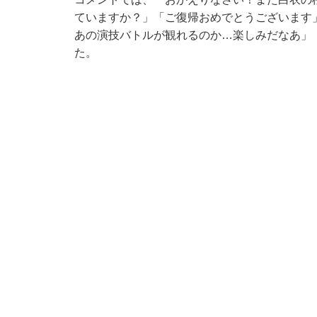
ていますか？」「ご復帰おめでとうございます
あの演技バトルが観れるのか…楽しみだなあ」
た。