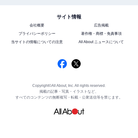
サイト情報
会社概要
広告掲載
プライバシーポリシー
著作権・商標・免責事項
当サイトの情報についての注意
All About ニュースについて
Copyright©All About, Inc. All rights reserved.
掲載の記事・写真・イラストなど、
すべてのコンテンツの無断複写・転載・公衆送信等を禁じます。