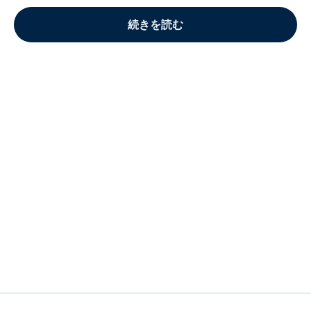
続きを読む