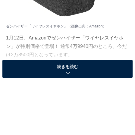
ゼンハイザー「ワイヤレスイヤホン」（画像出典：Amazon）
1月12日、Amazonでゼンハイザー「ワイヤレスイヤホ
ン」が特別価格で登場！ 通常4万9940円のところ、今だ
け2万8500円となっています。
続きを読む
そのほかにも注目の商品がラインナップされているの
で、あわせて紹介していきましょう。
Amazonで商品を見る