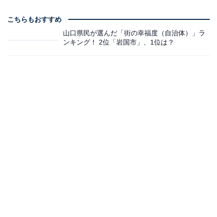
こちらもおすすめ
山口県民が選んだ「街の幸福度（自治体）」ラ
ンキング！ 2位「岩国市」、1位は？