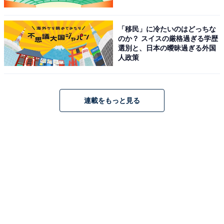
「移民」に冷たいのはどっちな
のか？ スイスの厳格過ぎる学歴
選別と、日本の曖昧過ぎる外国
人政策
連載をもっと見る