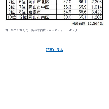
岡山県民が選んだ「街の幸福度（自治体）」ランキング
記事に戻る