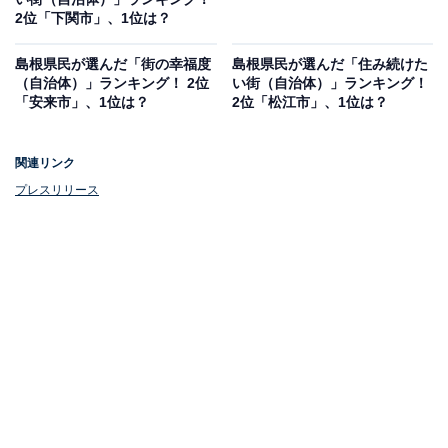
2位「下関市」、1位は？
島根県民が選んだ「街の幸福度
島根県民が選んだ「住み続けた
（自治体）」ランキング！ 2位
い街（自治体）」ランキング！
「安来市」、1位は？
2位「松江市」、1位は？
関連リンク
プレスリリース