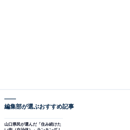
編集部が選ぶおすすめ記事
山口県民が選んだ「住み続けた
い街（自治体）」ランキング！