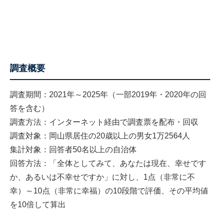
調査概要
調査期間：2021年～2025年（一部2019年・2020年の回
答を含む）
調査方法：インターネット経由で調査票を配布・回収
調査対象：岡山県居住の20歳以上の男女1万2564人
集計対象：回答者50名以上の自治体
回答方法：「全体としてみて、あなたは現在、幸せです
か、あるいは不幸せですか」に対し、1点（非常に不
幸）～10点（非常に幸福）の10段階で評価、その平均値
を10倍して算出