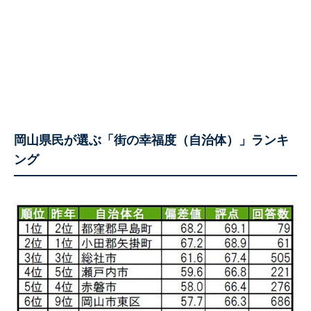
岡山県民が選ぶ「街の幸福度（自治体）」ランキ
ング