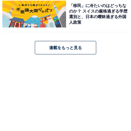
「移民」に冷たいのはどっちな
のか？ スイスの厳格過ぎる学歴
選別と、日本の曖昧過ぎる外国
人政策
客室風呂も大浴場も風情あり
連載をもっと見る
接客サービスは地域最高峰