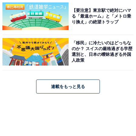
【要注意】東京駅で絶対にハマ
る「最遠ホーム」と「メトロ乗
り換え」の絶望トラップ
「移民」に冷たいのはどっちな
のか？ スイスの厳格過ぎる学歴
選別と、日本の曖昧過ぎる外国
人政策
連載をもっと見る