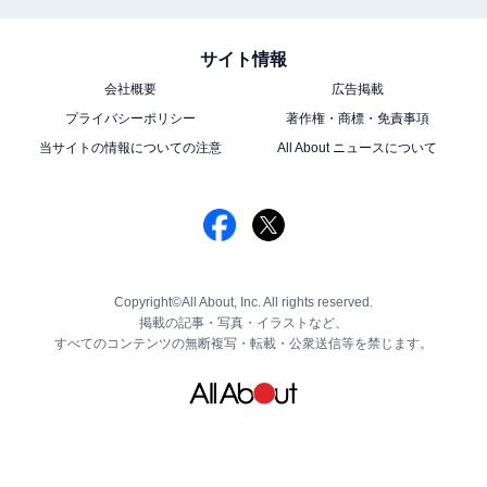
サイト情報
会社概要
広告掲載
プライバシーポリシー
著作権・商標・免責事項
当サイトの情報についての注意
All About ニュースについて
Copyright©All About, Inc. All rights reserved.
掲載の記事・写真・イラストなど、
すべてのコンテンツの無断複写・転載・公衆送信等を禁じます。