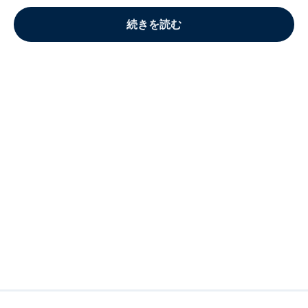
続きを読む