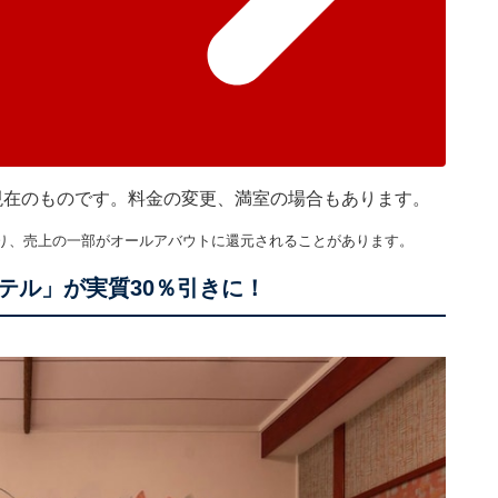
0分現在のものです。料金の変更、満室の場合もあります。
り、売上の一部がオールアバウトに還元されることがあります。
テル」が実質30％引きに！