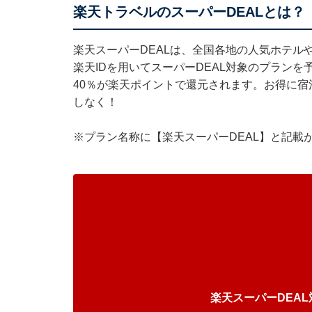
楽天トラベルのスーパーDEALとは？
楽天スーパーDEALは、全国各地の人気ホテル
楽天IDを用いてスーパーDEAL対象のプラン
40％が楽天ポイントで還元されます。お得に
しなく！
※プラン名称に【楽天スーパーDEAL】と記載
楽天スーパーDEA