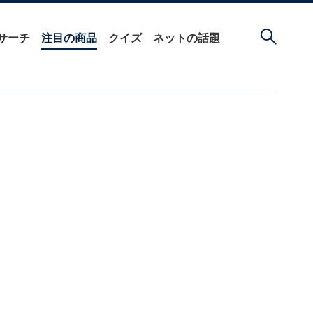
サーチ
注目の商品
クイズ
ネットの話題