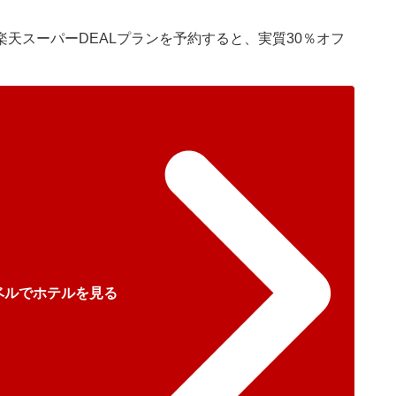
天スーパーDEALプランを予約すると、実質30％オフ
ベルでホテルを見る