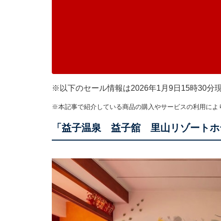
※以下のセール情報は2026年1月9日15時3
※本記事で紹介している商品の購入やサービスの利用によ
「益子温泉 益子舘 里山リゾートホ