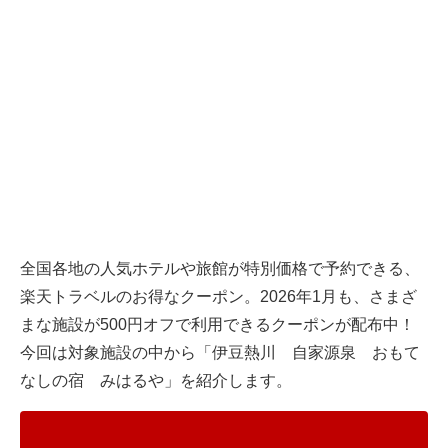
全国各地の人気ホテルや旅館が特別価格で予約できる、
楽天トラベルのお得なクーポン。2026年1月も、さまざ
まな施設が500円オフで利用できるクーポンが配布中！
今回は対象施設の中から「伊豆熱川 自家源泉 おもて
なしの宿 みはるや」を紹介します。