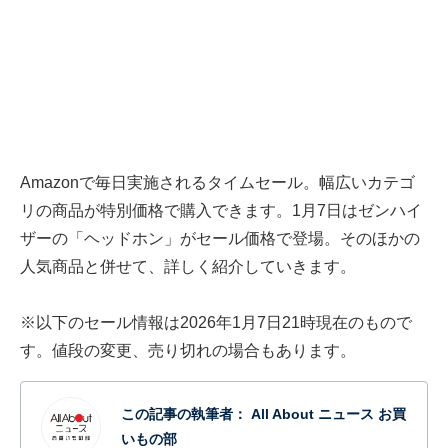
Amazonで毎日実施されるタイムセール。幅広いカテゴ
リの商品が特別価格で購入できます。1月7日はゼンハイ
ザーの「ヘッドホン」がセール価格で登場。そのほかの
人気商品と併せて、詳しく紹介していきます。
※以下のセール情報は2026年1月7日21時現在のもので
す。値段の変更、売り切れの場合もあります。
この記事の執筆者：
All About ニュース お買
いもの部