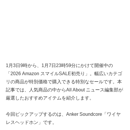
1月3日9時から、1月7日23時59分にかけて開催中の
「2026 Amazon スマイルSALE初売り」。幅広いカテゴ
リの商品が特別価格で購入できる特別なセールです。本
記事では、人気商品の中からAll About ニュース編集部が
厳選したおすすめアイテムを紹介します。
今回ピックアップするのは、Anker Soundcore「ワイヤ
レスヘッドホン」です。