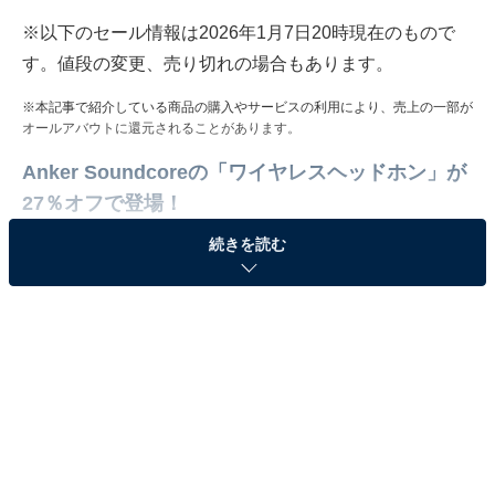
※以下のセール情報は2026年1月7日20時現在のもので
す。値段の変更、売り切れの場合もあります。
※本記事で紹介している商品の購入やサービスの利用により、売上の一部が
オールアバウトに還元されることがあります。
Anker Soundcoreの「ワイヤレスヘッドホン」が
27％オフで登場！
続きを読む
Anker Soundcore Space Q45 ブラック
Amazonで見る