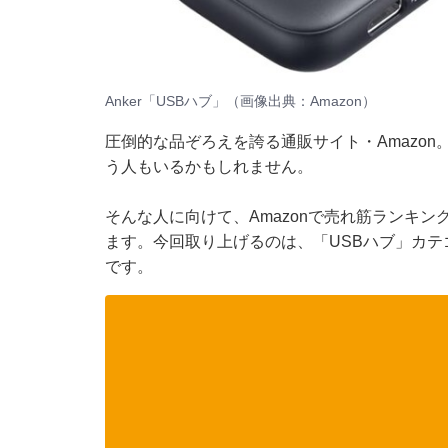
Anker「USBハブ」（画像出典：Amazon）
圧倒的な品ぞろえを誇る通販サイト・Amazo
う人もいるかもしれません。
そんな人に向けて、Amazonで売れ筋ランキ
ます。今回取り上げるのは、「USBハブ」カテゴ
です。