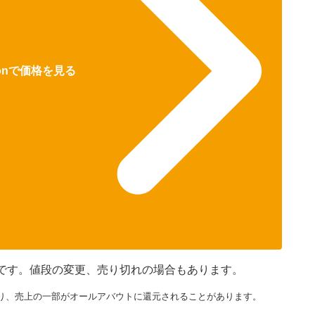
zonで価格を見る
ものです。値段の変更、売り切れの場合もあります。
り、売上の一部がオールアバウトに還元されることがあります。