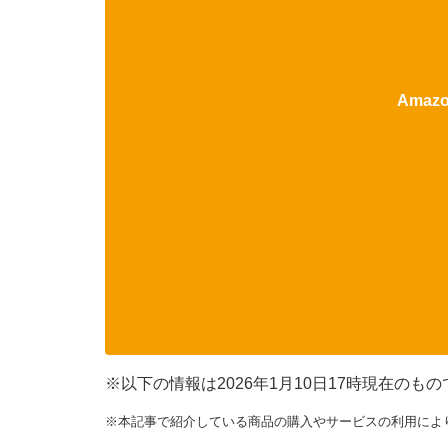
Ama
※以下の情報は2026年1月10日17時現在の
※本記事で紹介している商品の購入やサービスの利用によ