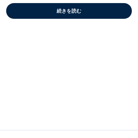
続きを読む