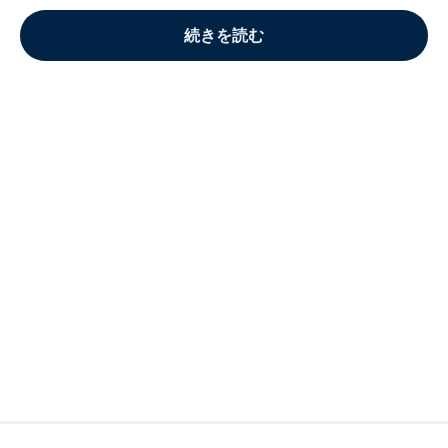
続きを読む