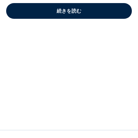
続きを読む