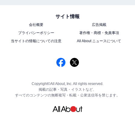
サイト情報
会社概要
広告掲載
プライバシーポリシー
著作権・商標・免責事項
当サイトの情報についての注意
All About ニュースについて
Copyright©All About, Inc. All rights reserved.
掲載の記事・写真・イラストなど、
すべてのコンテンツの無断複写・転載・公衆送信等を禁じます。